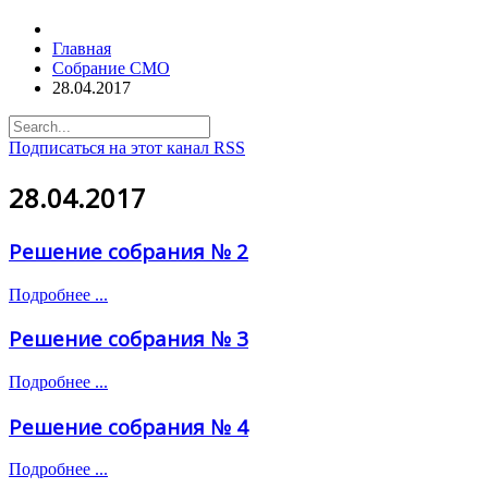
Главная
Собрание СМО
28.04.2017
Подписаться на этот канал RSS
28.04.2017
Решение собрания № 2
Подробнее ...
Решение собрания № 3
Подробнее ...
Решение собрания № 4
Подробнее ...