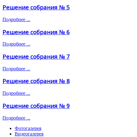
Решение собрания № 5
Подробнее ...
Решение собрания № 6
Подробнее ...
Решение собрания № 7
Подробнее ...
Решение собрания № 8
Подробнее ...
Решение собрания № 9
Подробнее ...
Фотогалерея
Видеогалерея