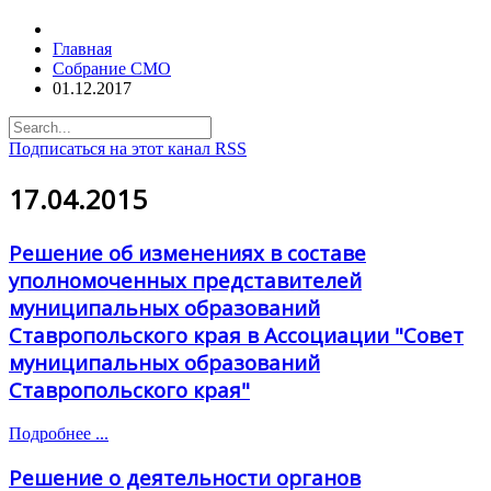
Главная
Собрание СМО
01.12.2017
Подписаться на этот канал RSS
17.04.2015
Решение об изменениях в составе
уполномоченных представителей
муниципальных образований
Ставропольского края в Ассоциации "Совет
муниципальных образований
Ставропольского края"
Подробнее ...
Решение о деятельности органов