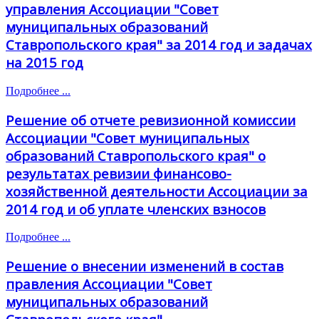
управления Ассоциации "Совет
муниципальных образований
Ставропольского края" за 2014 год и задачах
на 2015 год
Подробнее ...
Решение об отчете ревизионной комиссии
Ассоциации "Совет муниципальных
образований Ставропольского края" о
результатах ревизии финансово-
хозяйственной деятельности Ассоциации за
2014 год и об уплате членских взносов
Подробнее ...
Решение о внесении изменений в состав
правления Ассоциации "Совет
муниципальных образований