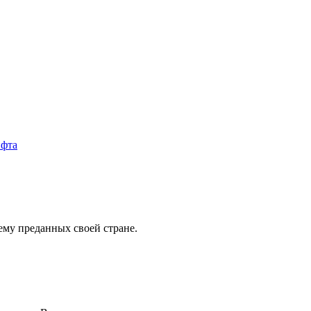
му преданных своей стране.