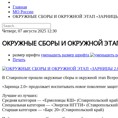
Главная
МО России
ОКРУЖНЫЕ СБОРЫ И ОКРУЖНОЙ ЭТАП «ЗАРНИЦЫ 
Четверг, 07 августа 2025 12:30
ОКРУЖНЫЕ СБОРЫ И ОКРУЖНОЙ ЭТАП
размер шрифта
уменьшить размер шрифта
Печать
В Ставрополе прошли окружные сборы и окружной этап Всерос
«Зарница 2.0» продолжает воспитывать новое поколение защи
Лучшие из лучших:
Средняя категория — «Ермоловцы КШ» (Ставропольский край
Специальная категория — «Энергия НГГТИ» (Ставропольский
Старшая категория — «Барс 20» (Ставропольский край)