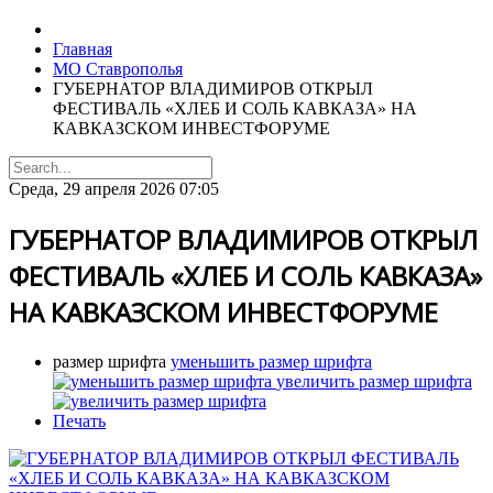
Главная
МО Ставрополья
ГУБЕРНАТОР ВЛАДИМИРОВ ОТКРЫЛ
ФЕСТИВАЛЬ «ХЛЕБ И СОЛЬ КАВКАЗА» НА
КАВКАЗСКОМ ИНВЕСТФОРУМЕ
Среда, 29 апреля 2026 07:05
ГУБЕРНАТОР ВЛАДИМИРОВ ОТКРЫЛ
ФЕСТИВАЛЬ «ХЛЕБ И СОЛЬ КАВКАЗА»
НА КАВКАЗСКОМ ИНВЕСТФОРУМЕ
размер шрифта
уменьшить размер шрифта
увеличить размер шрифта
Печать